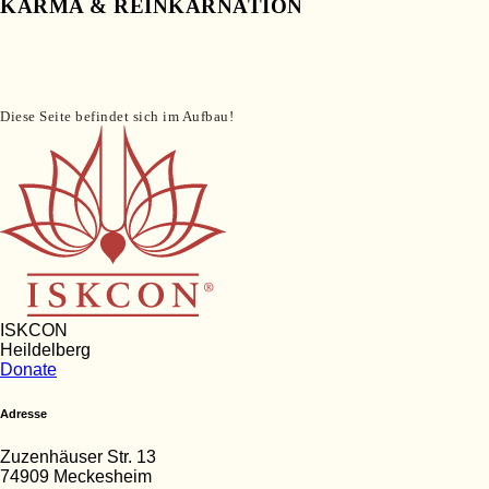
KARMA & REINKARNATION
Diese Seite befindet sich im Aufbau!
ISKCON
Heildelberg
Donate
Adresse
Zuzenhäuser Str. 13
74909 Meckesheim